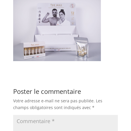
Poster le commentaire
Votre adresse e-mail ne sera pas publiée.
Les
champs obligatoires sont indiqués avec
*