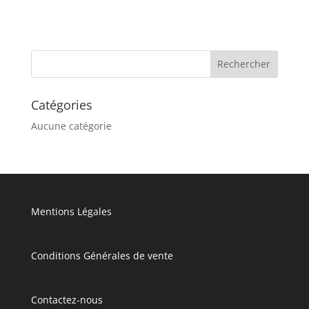
Catégories
Aucune catégorie
Mentions Légales
Conditions Générales de vente
Contactez-nous