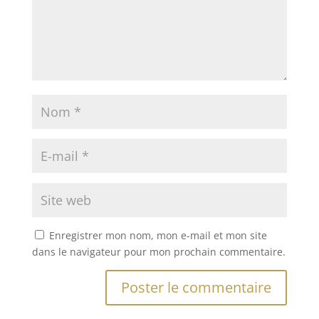
Enregistrer mon nom, mon e-mail et mon site
dans le navigateur pour mon prochain commentaire.