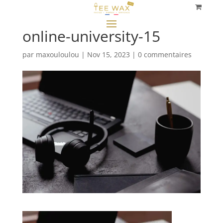
online-university-15
par
maxouloulou
|
Nov 15, 2023
|
0 commentaires