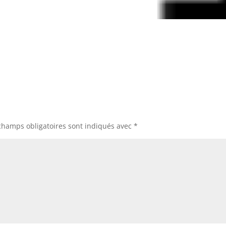
champs obligatoires sont indiqués avec
*