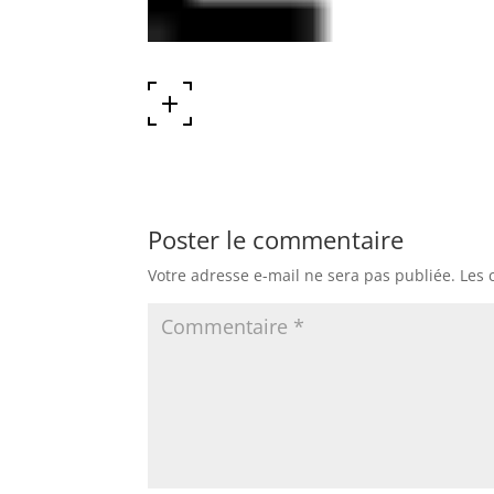
Poster le commentaire
Votre adresse e-mail ne sera pas publiée.
Les 