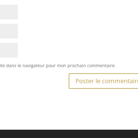
ite dans le navigateur pour mon prochain commentaire.