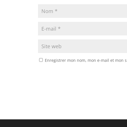
Enregistrer mon nom, mon e-mail et mon s