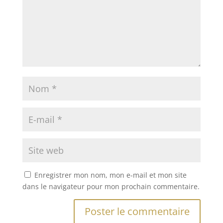
Enregistrer mon nom, mon e-mail et mon site
dans le navigateur pour mon prochain commentaire.