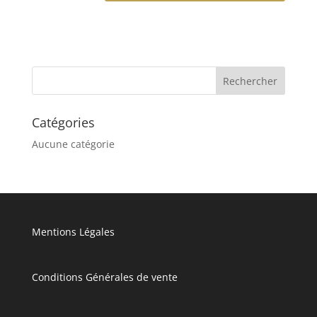
Catégories
Aucune catégorie
Mentions Légales
Conditions Générales de vente