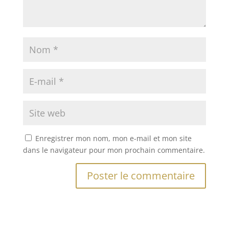
Enregistrer mon nom, mon e-mail et mon site
dans le navigateur pour mon prochain commentaire.