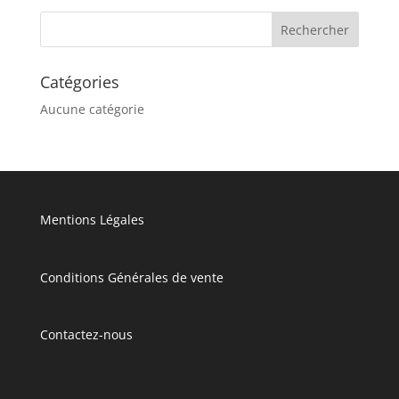
Catégories
Aucune catégorie
Mentions Légales
Conditions Générales de vente
Contactez-nous