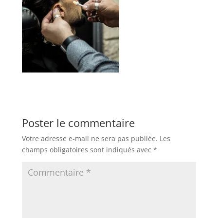
Poster le commentaire
Votre adresse e-mail ne sera pas publiée.
Les
champs obligatoires sont indiqués avec
*