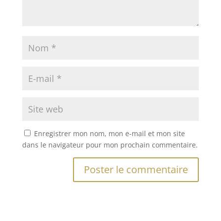
Enregistrer mon nom, mon e-mail et mon site
dans le navigateur pour mon prochain commentaire.