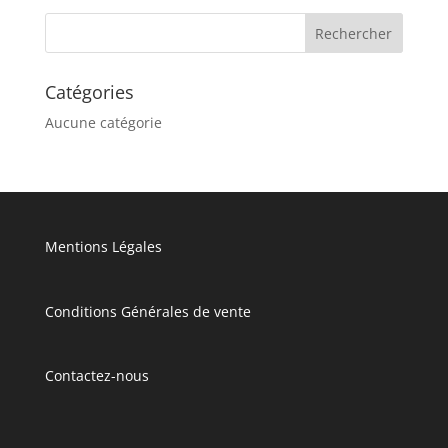
Catégories
Aucune catégorie
Mentions Légales
Conditions Générales de vente
Contactez-nous