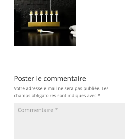
Poster le commentaire
Votre adresse e-mail ne sera pas publiée.
Les
champs obligatoires sont indiqués avec
*