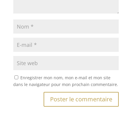
Enregistrer mon nom, mon e-mail et mon site
dans le navigateur pour mon prochain commentaire.