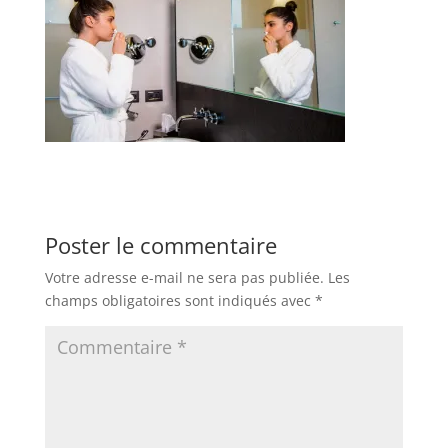
Poster le commentaire
Votre adresse e-mail ne sera pas publiée.
Les
champs obligatoires sont indiqués avec
*