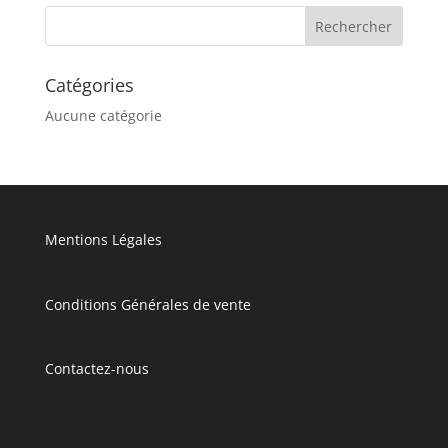
Catégories
Aucune catégorie
Mentions Légales
Conditions Générales de vente
Contactez-nous