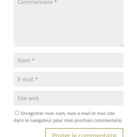
Enregistrer mon nom, mon e-mail et mon site
dans le navigateur pour mon prochain commentaire.