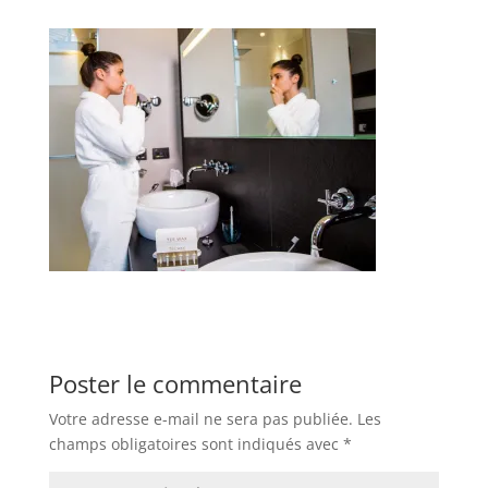
Poster le commentaire
Votre adresse e-mail ne sera pas publiée.
Les
champs obligatoires sont indiqués avec
*