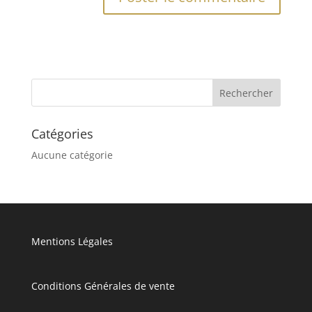
Catégories
Aucune catégorie
Mentions Légales
Conditions Générales de vente